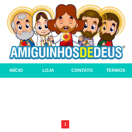
INÍCIO
LOJA
CONTATO
TERMOS
1