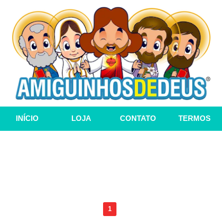
INÍCIO
LOJA
CONTATO
TERMOS
1