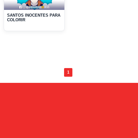
SANTOS INOCENTES PARA
COLORIR
1