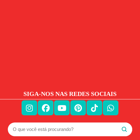
SIGA-NOS NAS REDES SOCIAIS