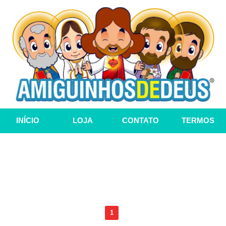
INÍCIO
LOJA
CONTATO
TERMOS
1