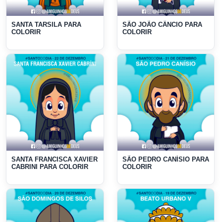
SANTA TARSILA PARA
SÃO JOÃO CÂNCIO PARA
COLORIR
COLORIR
SANTA FRANCISCA XAVIER
SÃO PEDRO CANÍSIO PARA
CABRINI PARA COLORIR
COLORIR