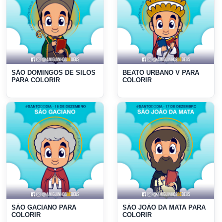
SÃO DOMINGOS DE SILOS
BEATO URBANO V PARA
PARA COLORIR
COLORIR
SÃO GACIANO PARA
SÃO JOÃO DA MATA PARA
COLORIR
COLORIR