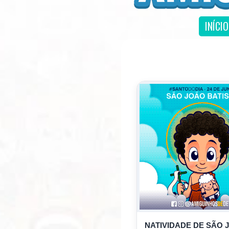
INÍCIO
NATIVIDADE DE SÃO 