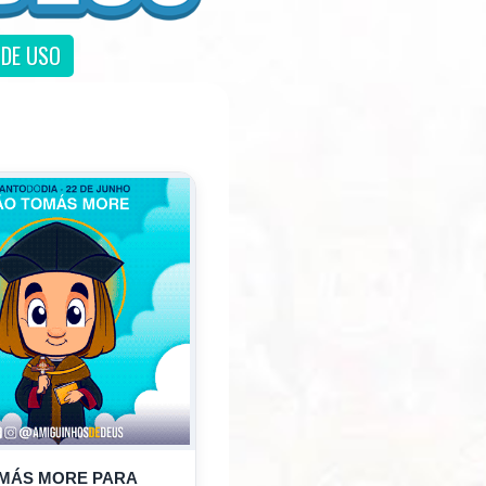
DE USO
MÁS MORE PARA