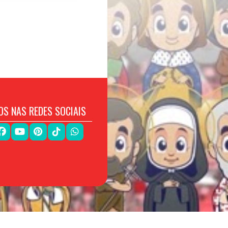
OS NAS REDES SOCIAIS