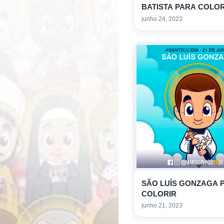
BATISTA PARA COLOR
junho 24, 2023
SÃO LUÍS GONZAGA 
COLORIR
junho 21, 2023