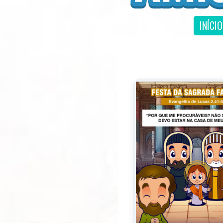
INÍCIO