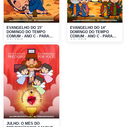
EVANGELHO DO 15°
EVANGELHO DO 14°
DOMINGO DO TEMPO
DOMINGO DO TEMPO
COMUM - ANO C - PARA
COMUM - ANO C - PARA
COLORIR
COLORIR
JULHO: O MÊS DO