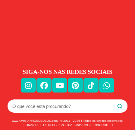
SIGA-NOS NAS REDES SOCIAIS
www.AMIGUINHOSDEDEUS.com | © 2011 -
2026
| Todos os direitos reservados.
LEONAN DE L FARO DESIGN LTDA - CNPJ: 59.392.994/0001-81