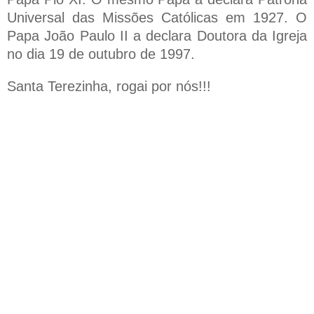
Universal das Missões Católicas em 1927. O
Papa João Paulo II a declara Doutora da Igreja
no dia 19 de outubro de 1997.
Santa Terezinha, rogai por nós!!!