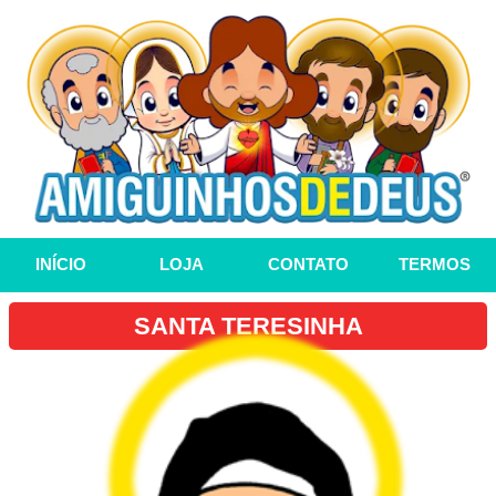
INÍCIO
LOJA
CONTATO
TERMOS
SANTA TERESINHA