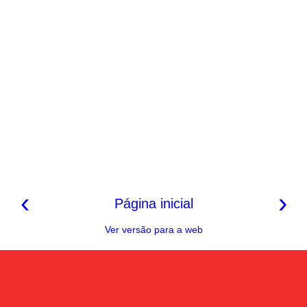
‹
›
Página inicial
Ver versão para a web