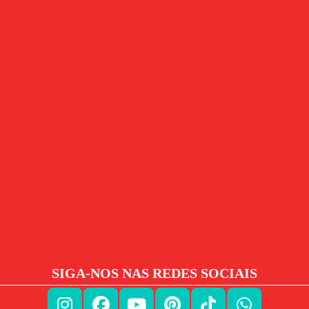
SIGA-NOS NAS REDES SOCIAIS