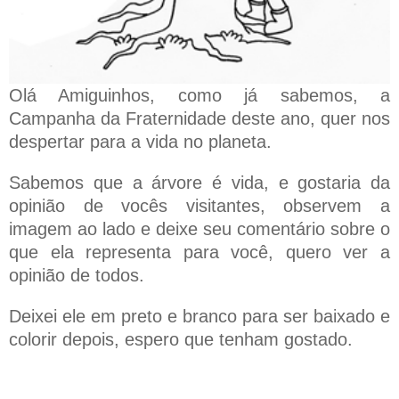
Olá Amiguinhos, como já sabemos, a
Campanha da Fraternidade deste ano, quer nos
despertar para a vida no planeta.
Sabemos que a árvore é vida, e gostaria da
opinião de vocês visitantes, observem a
imagem ao lado e deixe seu comentário sobre o
que ela representa para você, quero ver a
opinião de todos.
Deixei ele em preto e branco para ser baixado e
colorir depois, espero que tenham gostado.