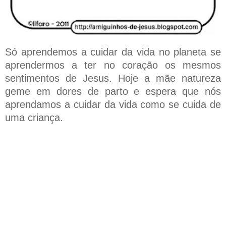
Só aprendemos a cuidar da vida no planeta se
aprendermos a ter no coração os mesmos
sentimentos de Jesus. Hoje a mãe natureza
geme em dores de parto e espera que nós
aprendamos a cuidar da vida como se cuida de
uma criança.