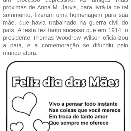
próximas de Anna M. Jarvis, para livrá-la de tal
sofrimento, fizeram uma homenagem para sua
mãe, que havia trabalhado na guerra civil do
país. A festa fez tanto sucesso que em 1914, o
presidente Thomas Woodrow Wilson oficializou
a data, e a comemoração se difundiu pelo
mundo afora.