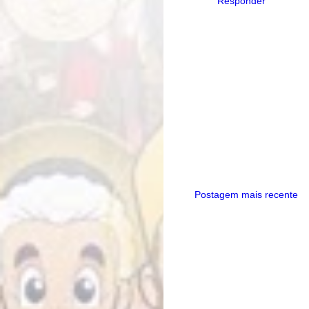
Responder
Postagem mais recente