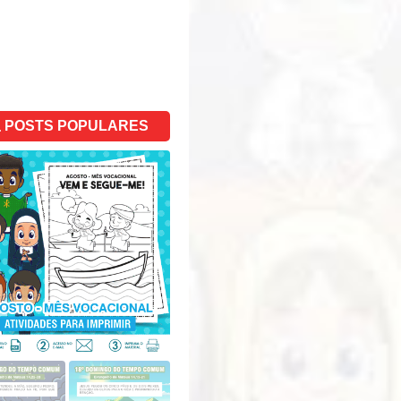
POSTS POPULARES