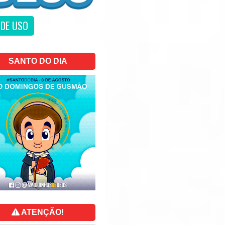
DE USO
SANTO DO DIA
ATENÇÃO!