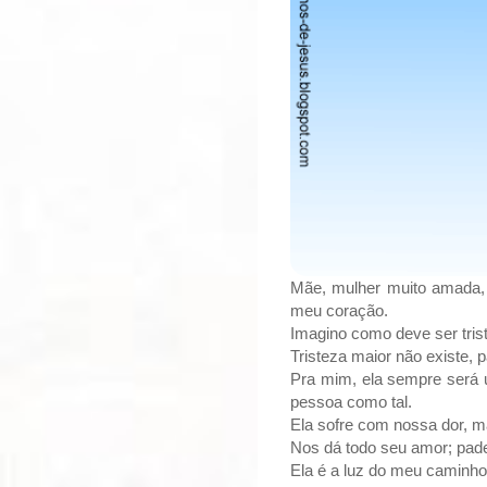
Mãe, mulher muito amada, 
meu coração.
Imagino como deve ser tris
Tristeza maior não existe,
Pra mim, ela sempre será 
pessoa como tal.
Ela sofre com nossa dor, m
Nos dá todo seu amor; pad
Ela é a luz do meu caminho