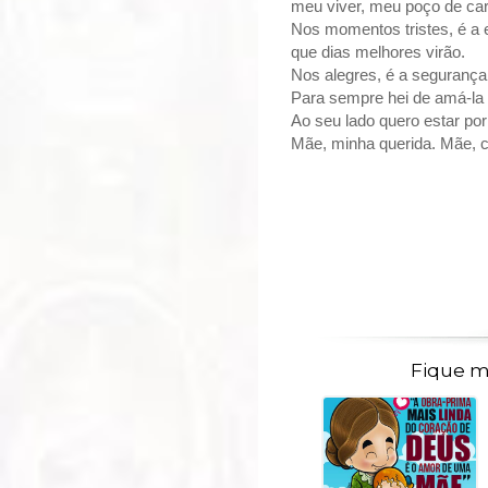
meu viver, meu poço de car
Nos momentos tristes, é a
que dias melhores virão.
Nos alegres, é a segurança
Para sempre hei de amá-la
Ao seu lado quero estar por
Mãe, minha querida. Mãe, cr
Fique m