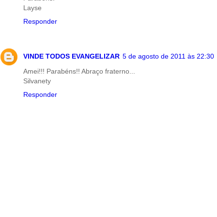
Layse
Responder
VINDE TODOS EVANGELIZAR
5 de agosto de 2011 às 22:30
Amei!!! Parabéns!! Abraço fraterno...
Silvanety
Responder