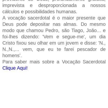
imprevista e desproporcionada a nossos
cálculos e possibilidades humanas.
A vocação sacerdotal é o maior presente que
Deus pode depositar nas almas. Do mesmo
modo que chamou Pedro, são Tiago, João... e
foi-lhes dizendo: 'Vem e segue-me', um dia
Cristo fixou seu olhar em um jovem e disse: 'N.,
N.,N.,... vem, que eu te farei pescador de
homens'.
Para saber mais sobre a Vocação Sacerdotal
Clique Aqui!