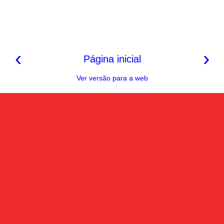
‹
›
Página inicial
Ver versão para a web