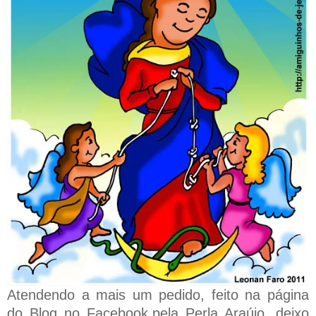
Atendendo a mais um pedido, feito na página
do Blog no Facebook,pela Perla Araújo, deixo