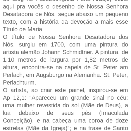
aqui pra vocês o desenho de Nossa Senhora
Desatadora de Nós, segue abaixo um pequeno
texto, com a história da devoção a mais esse
Título de Maria.
O título de Nossa Senhora Desatadora dos
Nós, surgiu em 1700, com uma pintura do
artista alemão Johann Schmidtner. A pintura, de
1,10 metros de largura por 1,82 metros de
altura, encontra-se na capela de St. Peter am
Perlach, em Augsburgo na Alemanha. St. Peter,
Perlachturm.
O artista, ao criar este painel, inspirou-se em
Ap 12,1: “Apareceu um grande sinal no céu:
uma mulher revestida do sol (Mãe de Deus), a
lua debaixo de seus pés (Imaculada
Conceição), e na cabeça uma coroa de doze
estrelas (Mãe da Igreja)”; e na frase de Santo