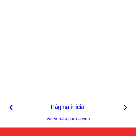
‹
›
Página inicial
Ver versão para a web