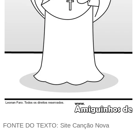
FONTE DO TEXTO: Site Canção Nova