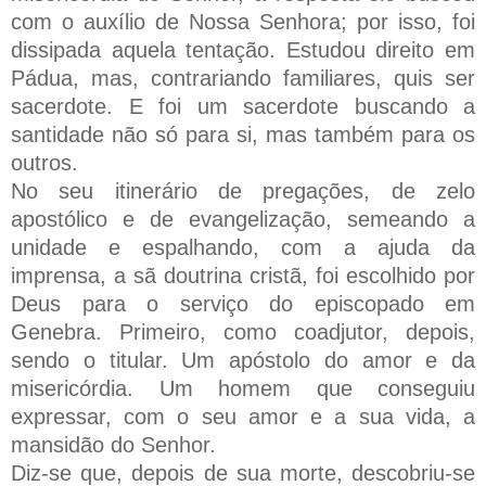
com o auxílio de Nossa Senhora; por isso, foi
dissipada aquela tentação. Estudou direito em
Pádua, mas, contrariando familiares, quis ser
sacerdote. E foi um sacerdote buscando a
santidade não só para si, mas também para os
outros.
No seu itinerário de pregações, de zelo
apostólico e de evangelização, semeando a
unidade e espalhando, com a ajuda da
imprensa, a sã doutrina cristã, foi escolhido por
Deus para o serviço do episcopado em
Genebra. Primeiro, como coadjutor, depois,
sendo o titular. Um apóstolo do amor e da
misericórdia. Um homem que conseguiu
expressar, com o seu amor e a sua vida, a
mansidão do Senhor.
Diz-se que, depois de sua morte, descobriu-se