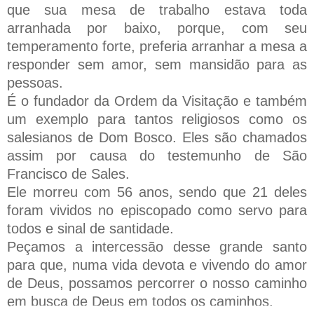
que sua mesa de trabalho estava toda
arranhada por baixo, porque, com seu
temperamento forte, preferia arranhar a mesa a
responder sem amor, sem mansidão para as
pessoas.
É o fundador da Ordem da Visitação e também
um exemplo para tantos religiosos como os
salesianos de Dom Bosco. Eles são chamados
assim por causa do testemunho de São
Francisco de Sales.
Ele morreu com 56 anos, sendo que 21 deles
foram vividos no episcopado como servo para
todos e sinal de santidade.
Peçamos a intercessão desse grande santo
para que, numa vida devota e vivendo do amor
de Deus, possamos percorrer o nosso caminho
em busca de Deus em todos os caminhos.