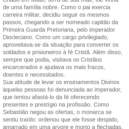
de uma família nobre. Como o pai exercia
carreira militar, decidiu seguir os mesmos
passos, chegando a ser nomeado capitão da
Primeira Guarda Pretoriana, pelo imperador
Diocleciano. Como um cargo privilegiado,
aproveitava-se da situação para converter os
soldados e prisioneiros à fé Cristã. Além disso,
sempre que podia, visitava os Cristãos
encarcerados e ajudava os mais fracos,
doentes e necessitados.
Sua atitude de levar os ensinamentos Divinos
àquelas pessoas foi denunciada ao imperador,
que tentou afastá-lo da fé oferecendo
presentes e prestígio na profissão. Como
Sebastião negou as ofertas, o monarca se
sentiu traído: ordenou que ele fosse despido,
amarrado em uma arvore e morto a flechadas.