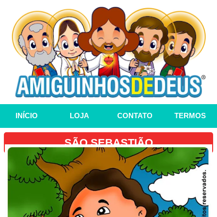
INÍCIO
LOJA
CONTATO
TERMOS
SÃO SEBASTIÃO