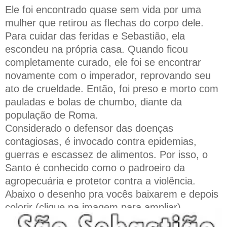
Ele foi encontrado quase sem vida por uma
mulher que retirou as flechas do corpo dele.
Para cuidar das feridas e Sebastião, ela
escondeu na própria casa. Quando ficou
completamente curado, ele foi se encontrar
novamente com o imperador, reprovando seu
ato de crueldade. Então, foi preso e morto com
pauladas e bolas de chumbo, diante da
população de Roma.
Considerado o defensor das doenças
contagiosas, é invocado contra epidemias,
guerras e escassez de alimentos. Por isso, o
Santo é conhecido como o padroeiro da
agropecuária e protetor contra a violência.
Abaixo o desenho pra vocês baixarem e depois
colorir (clique na imagem para ampliar)