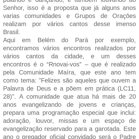
Senhor, isso é a proposta que já alguns anos
varias comunidades e Grupos de Orações
realizam por vários cantos desse imenso
Brasil.
Aqui em Belém do Pará por exemplo,
encontramos vários encontros realizados por
vários cantos da cidade, e um desses
encontros é o “Rnovai-vos” – que é realizado
pela Comunidade Maíra, que este ano tem
como tema: "Felizes são aqueles que ouvem a
Palavra de Deus e a põem em prática (LC11,
28)". A comunidade que atua há mais de 20
anos evangelizando de jovens e crianças,
prepara uma programação especial que inclui:
adoração, louvor, missas e um espaço de
evangelização reservado para a garotada. Este
ano o pregador oficial convidado será o Padre