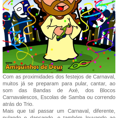
Com as proximidades dos festejos de Carnaval,
muitos já se preparam para pular, cantar, ao
som das Bandas de Axé, dos Blocos
Carnavalescos, Escolas de Samba ou correndo
atrás do Trio.
Mais que tal passar um Carnaval, diferente,
pulando e dançando, e também louvando ao