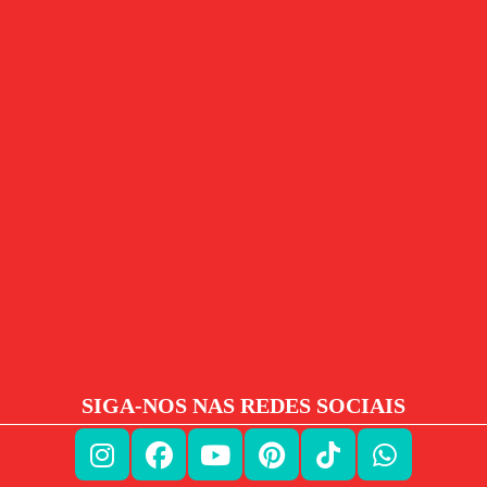
SIGA-NOS NAS REDES SOCIAIS