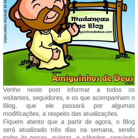
Venho neste post informar a todos os
visitantes, seguidores, e os que acompanham o
Blog, que ele passará por algumas
modificações, a respeito das atualizações.
Fiquem atento que a partir de agora, o Blog
será atualizado três dias na semana, sendo
todas às terças, quintas, e sábados, seguindo