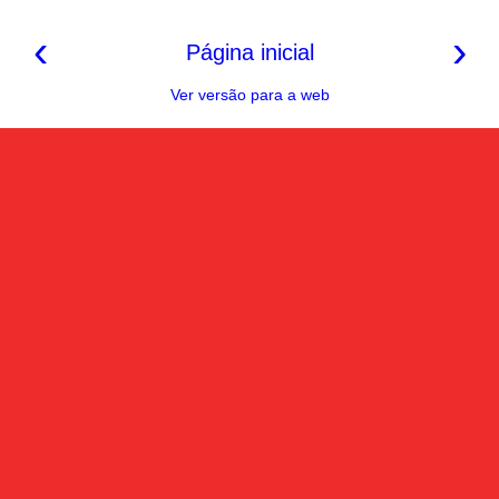
‹
›
Página inicial
Ver versão para a web