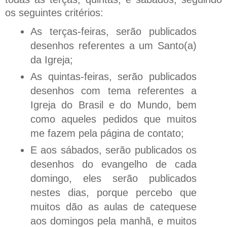
os seguintes critérios:
As terças-feiras, serão publicados
desenhos referentes a um Santo(a)
da Igreja;
As quintas-feiras, serão publicados
desenhos com tema referentes a
Igreja do Brasil e do Mundo, bem
como aqueles pedidos que muitos
me fazem pela página de contato;
E aos sábados, serão publicados os
desenhos do evangelho de cada
domingo, eles serão publicados
nestes dias, porque percebo que
muitos dão as aulas de catequese
aos domingos pela manhã, e muitos