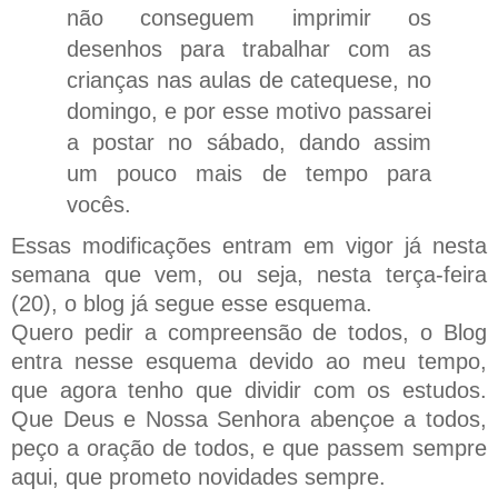
não conseguem imprimir os
desenhos para trabalhar com as
crianças nas aulas de catequese, no
domingo, e por esse motivo passarei
a postar no sábado, dando assim
um pouco mais de tempo para
vocês.
Essas modificações entram em vigor já nesta
semana que vem, ou seja, nesta terça-feira
(20), o blog já segue esse esquema.
Quero pedir a compreensão de todos, o Blog
entra nesse esquema devido ao meu tempo,
que agora tenho que dividir com os estudos.
Que Deus e Nossa Senhora abençoe a todos,
peço a oração de todos, e que passem sempre
aqui, que prometo novidades sempre.