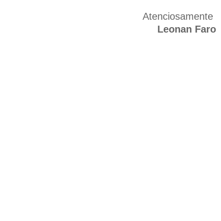
Atenciosamente
Leonan Faro