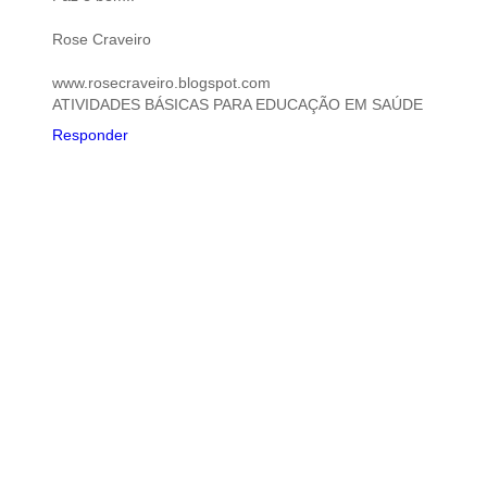
Rose Craveiro
www.rosecraveiro.blogspot.com
ATIVIDADES BÁSICAS PARA EDUCAÇÃO EM SAÚDE
Responder