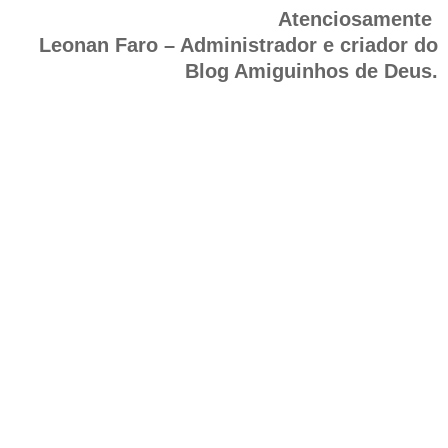
Atenciosamente
Leonan Faro – Administrador e criador do
Blog Amiguinhos de Deus.