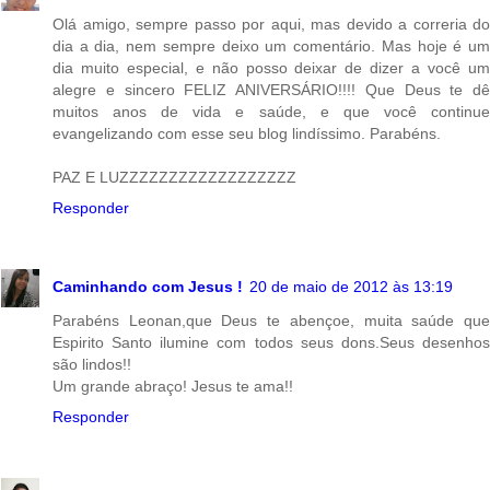
Olá amigo, sempre passo por aqui, mas devido a correria do
dia a dia, nem sempre deixo um comentário. Mas hoje é um
dia muito especial, e não posso deixar de dizer a você um
alegre e sincero FELIZ ANIVERSÁRIO!!!! Que Deus te dê
muitos anos de vida e saúde, e que você continue
evangelizando com esse seu blog lindíssimo. Parabéns.
PAZ E LUZZZZZZZZZZZZZZZZZZ
Responder
Caminhando com Jesus !
20 de maio de 2012 às 13:19
Parabéns Leonan,que Deus te abençoe, muita saúde que
Espirito Santo ilumine com todos seus dons.Seus desenhos
são lindos!!
Um grande abraço! Jesus te ama!!
Responder