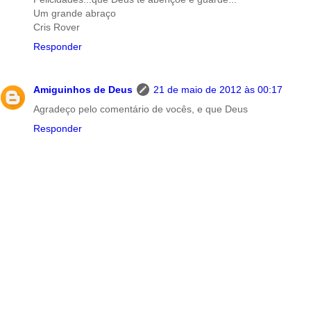
Um grande abraço
Cris Rover
Responder
Amiguinhos de Deus
21 de maio de 2012 às 00:17
Agradeço pelo comentário de vocês, e que Deus
Responder