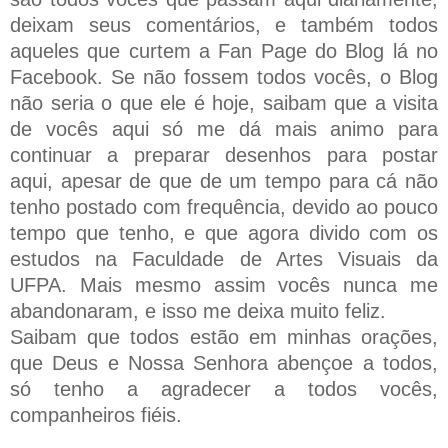
deixam seus comentários, e também todos
aqueles que curtem a Fan Page do Blog lá no
Facebook. Se não fossem todos vocês, o Blog
não seria o que ele é hoje, saibam que a visita
de vocês aqui só me dá mais animo para
continuar a preparar desenhos para postar
aqui, apesar de que de um tempo para cá não
tenho postado com frequência, devido ao pouco
tempo que tenho, e que agora divido com os
estudos na Faculdade de Artes Visuais da
UFPA. Mais mesmo assim vocês nunca me
abandonaram, e isso me deixa muito feliz.
Saibam que todos estão em minhas orações,
que Deus e Nossa Senhora abençoe a todos,
só tenho a agradecer a todos vocês,
companheiros fiéis.