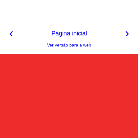
‹
›
Página inicial
Ver versão para a web