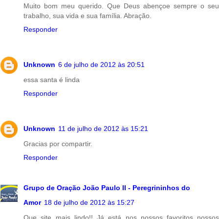
Muito bom meu querido. Que Deus abençoe sempre o seu
trabalho, sua vida e sua família. Abração.
Responder
Unknown
6 de julho de 2012 às 20:51
essa santa é linda
Responder
Unknown
11 de julho de 2012 às 15:21
Gracias por compartir.
Responder
Grupo de Oração João Paulo II - Peregrininhos do
Amor
18 de julho de 2012 às 15:27
Que site mais lindo!! Já está nos nossos favoritos..nossos