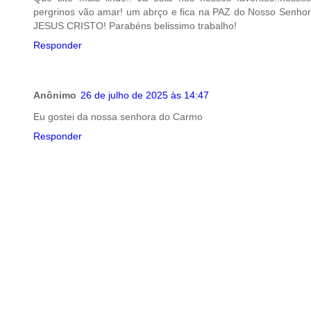
pergrinos vão amar! um abrço e fica na PAZ do Nosso Senhor
JESUS CRISTO! Parabéns belissimo trabalho!
Responder
Anônimo
26 de julho de 2025 às 14:47
Eu gostei da nossa senhora do Carmo
Responder