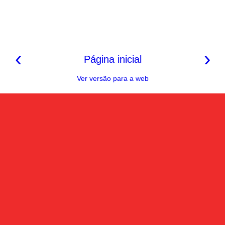
‹
›
Página inicial
Ver versão para a web