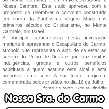
Nossa Senhora. Este título apareceu com o
propósito de relembrar o convento construído
em honra da Santíssima Virgem Maria nos
primeiros séculos do Cristianismo, no Monte
Carmelo, em Israel.
A principal característica desta invocação
mariana é apresentar o Escapulário do Carmo,
símbolo que representa o acto de se estar ao
serviço do Reino de Deus e que traz muitas
indulgências, graças e outros benefícios
espirituais a quem assume este sinal e esta
proposta como seus. A sua festa litúrgica é
comemorada pelos cristãos no dia 16 de Julho.
fonte do texto: Site Wikipédia