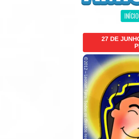
INÍCIO
27 DE JUNH
P