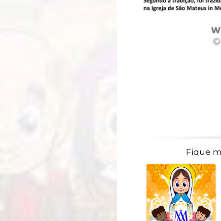
Fique m