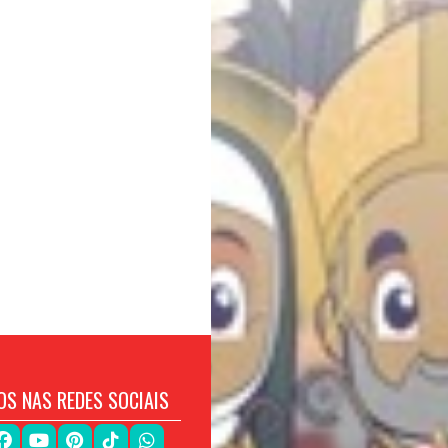
OS NAS REDES SOCIAIS