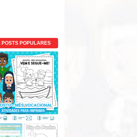
POSTS POPULARES