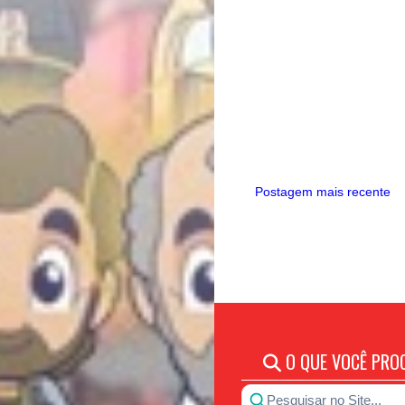
Postagem mais recente
O QUE VOCÊ PRO
Pesquisar no Site...