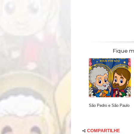
Fique m
São Pedro e São Paulo
COMPARTILHE