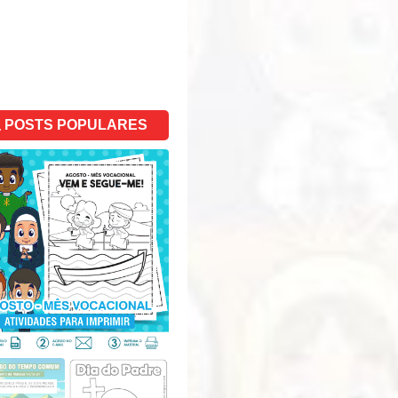
POSTS POPULARES