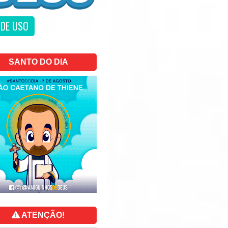
DE USO
SANTO DO DIA
ATENÇÃO!