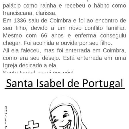
palácio como rainha e recebeu o hábito como
franciscana, clarissa.
Em 1336 saiu de Coimbra e foi ao encontro de
seu filho, devido a um novo conflito familiar.
Mesmo com 66 anos e enferma conseguiu
chegar. Foi acolhida e ouvida por seu filho.
Ali ela faleceu, mas foi enterrada em Coimbra,
como era seu desejo. Está enterrada em uma
Igreja dedicado a ela.
Santa Isabel, rogai por nós!