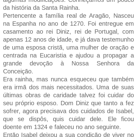
da história da Santa Rainha.
Pertencente a família real de Aragão, Nasceu
na Espanha no ano de 1270. Foi entregue em
casamento ao rei Diniz, rei de Portugal, com
apenas 12 anos de idade, e já dava testemunho
de uma esposa cristã, uma mulher de oração e
centrada na Eucaristia e ajudou a propagar a
grande devoção à Nossa Senhora da
Conceição.
Era rainha, mas nunca esqueceu que também
era irmã dos mais necessitados. Uma de suas
últimas obras de caridade talvez foi cuidar do
seu próprio esposo. Dom Diniz que tanto a fez
sofrer, agora precisava dos cuidados de Isabel,
que se dispôs, quis cuidar dele. Ele ficou
doente em 1324 e faleceu no ano seguinte.
Então Isabel deixou a sua condição de viver no