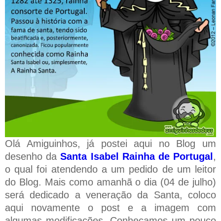
Olá Amiguinhos, já postei aqui no Blog um
desenho da
Santa Isabel Rainha de Portugal
,
o qual foi atendendo a um pedido de um leitor
do Blog. Mais como amanhã o dia (04 de julho)
será dedicado a veneração da Santa, coloco
aqui novamente o post e a imagem com
algumas modificações. Conheçamos um pouco