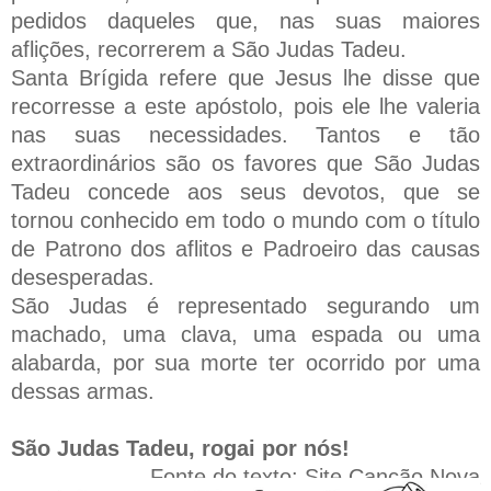
pedidos daqueles que, nas suas maiores
aflições, recorrerem a São Judas Tadeu.
Santa Brígida refere que Jesus lhe disse que
recorresse a este apóstolo, pois ele lhe valeria
nas suas necessidades. Tantos e tão
extraordinários são os favores que São Judas
Tadeu concede aos seus devotos, que se
tornou conhecido em todo o mundo com o título
de Patrono dos aflitos e Padroeiro das causas
desesperadas.
São Judas é representado segurando um
machado, uma clava, uma espada ou uma
alabarda, por sua morte ter ocorrido por uma
dessas armas.
São Judas Tadeu, rogai por nós!
Fonte do texto: Site Canção Nova