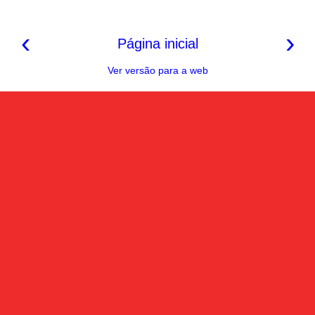
‹
›
Página inicial
Ver versão para a web