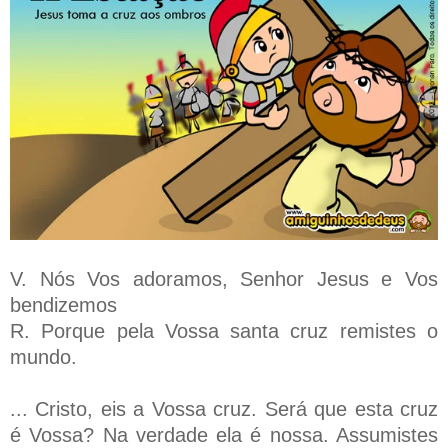
V. Nós Vos adoramos, Senhor Jesus e Vos
bendizemos
R. Porque pela Vossa santa cruz remistes o
mundo.
... Cristo, eis a Vossa cruz. Será que esta cruz
é Vossa? Na verdade ela é nossa. Assumistes