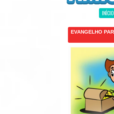
INÍCIO
EVANGELHO PAR