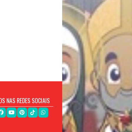
OS NAS REDES SOCIAIS