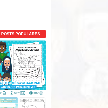
POSTS POPULARES