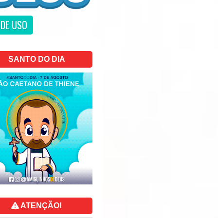
DE USO
SANTO DO DIA
ATENÇÃO!