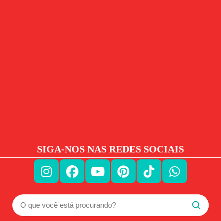
SIGA-NOS NAS REDES SOCIAIS