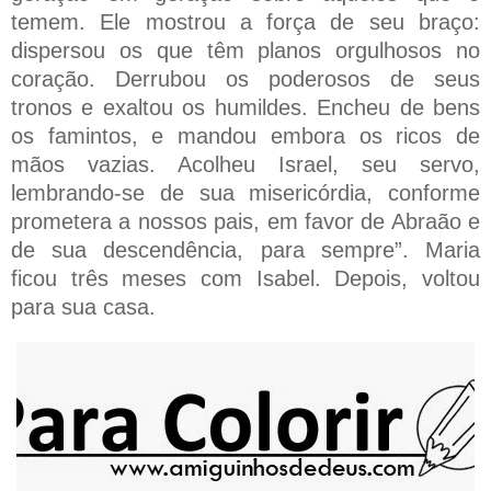
temem. Ele mostrou a força de seu braço:
dispersou os que têm planos orgulhosos no
coração. Derrubou os poderosos de seus
tronos e exaltou os humildes. Encheu de bens
os famintos, e mandou embora os ricos de
mãos vazias. Acolheu Israel, seu servo,
lembrando-se de sua misericórdia, conforme
prometera a nossos pais, em favor de Abraão e
de sua descendência, para sempre”. Maria
ficou três meses com Isabel. Depois, voltou
para sua casa.