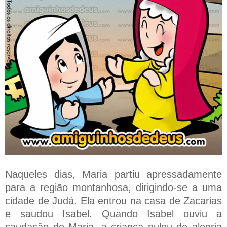
Naqueles dias, Maria partiu apressadamente
para a região montanhosa, dirigindo-se a uma
cidade de Judá. Ela entrou na casa de Zacarias
e saudou Isabel. Quando Isabel ouviu a
saudação de Maria, a criança pulou de alegria