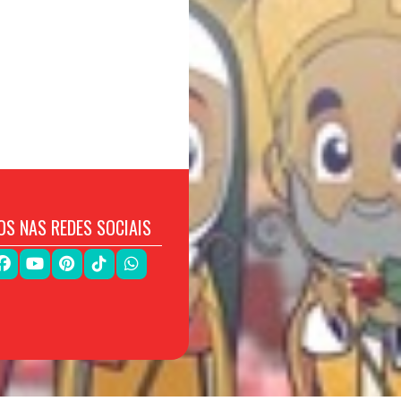
OS NAS REDES SOCIAIS