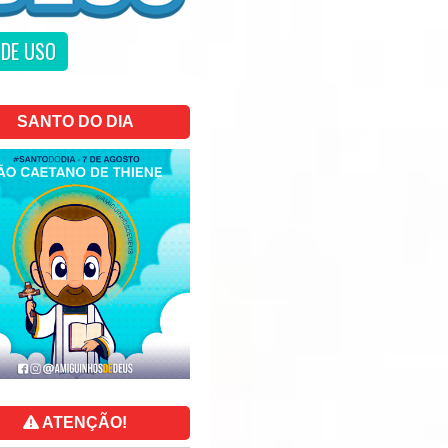
DE USO
SANTO DO DIA
ATENÇÃO!