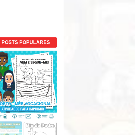
POSTS POPULARES