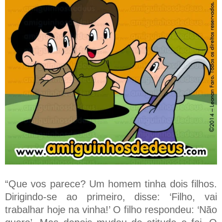
“Que vos parece? Um homem tinha dois filhos.
Dirigindo-se ao primeiro, disse: ‘Filho, vai
trabalhar hoje na vinha!’ O filho respondeu: ‘Não