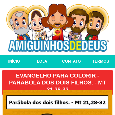
INÍCIO
LOJA
CONTATO
TERMOS
EVANGELHO PARA COLORIR -
PARÁBOLA DOS DOIS FILHOS. - MT
21,28-32