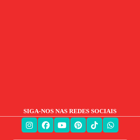
SIGA-NOS NAS REDES SOCIAIS