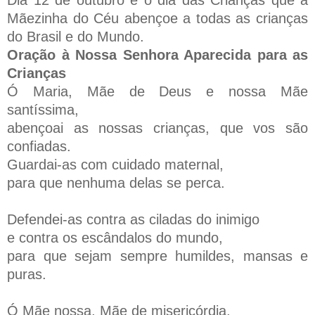
Mãezinha do Céu abençoe a todas as crianças
do Brasil e do Mundo.
Oração à Nossa Senhora Aparecida para as
Crianças
Ó Maria, Mãe de Deus e nossa Mãe
santíssima,
abençoai as nossas crianças, que vos são
confiadas.
Guardai-as com cuidado maternal,
para que nenhuma delas se perca.
Defendei-as contra as ciladas do inimigo
e contra os escândalos do mundo,
para que sejam sempre humildes, mansas e
puras.
Ó Mãe nossa, Mãe de misericórdia,