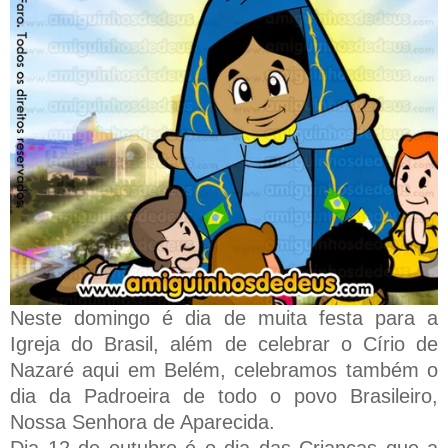
Neste domingo é dia de muita festa para a
Igreja do Brasil, além de celebrar o Círio de
Nazaré aqui em Belém, celebramos também o
dia da Padroeira de todo o povo Brasileiro,
Nossa Senhora de Aparecida.
Dia 12 de outubro é o dia das Crianças que a