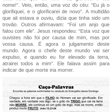
nome!”. Veio, então, uma voz do céu: “Eu já o
glorifiquei, e o glorificarei de novo”. A multidão
que ali estava e ouviu, dizia que tinha sido um
trovão. Outros afirmavam: “Foi um anjo que
falou com ele”. Jesus respondeu: “Esta voz que
ouvistes não foi por causa de mim, mas por
vossa causa. É agora o julgamento deste
mundo. Agora o chefe deste mundo vai ser
expulso, e quando eu for elevado da terra,
atrairei todos a mim”. Ele falava assim para
indicar de que morte iria morrer.