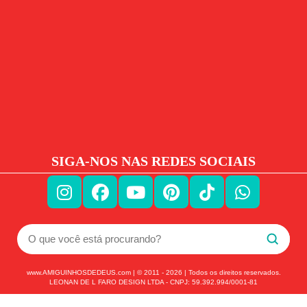
SIGA-NOS NAS REDES SOCIAIS
www.AMIGUINHOSDEDEUS.com | © 2011 -
2026
| Todos os direitos reservados.
LEONAN DE L FARO DESIGN LTDA - CNPJ: 59.392.994/0001-81