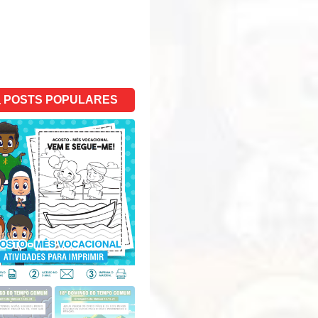
POSTS POPULARES