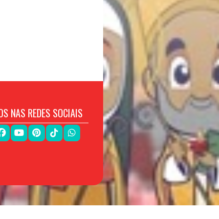
OS NAS REDES SOCIAIS