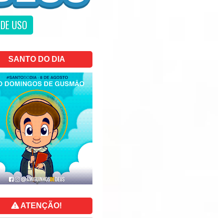
DE USO
SANTO DO DIA
ATENÇÃO!