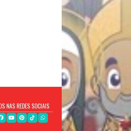
OS NAS REDES SOCIAIS