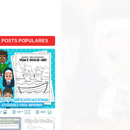
POSTS POPULARES