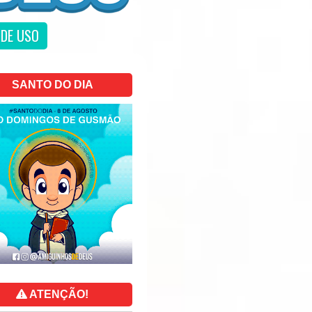
DE USO
SANTO DO DIA
ATENÇÃO!