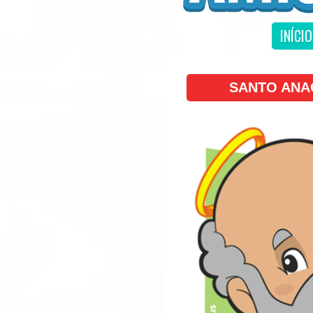
INÍCIO
SANTO ANA