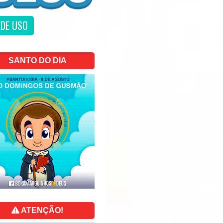
DE USO
SANTO DO DIA
ATENÇÃO!