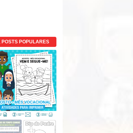
POSTS POPULARES