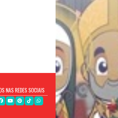
OS NAS REDES SOCIAIS