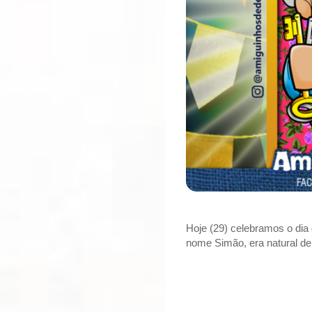
Hoje (29) celebramos o dia
nome Simão, era natural de