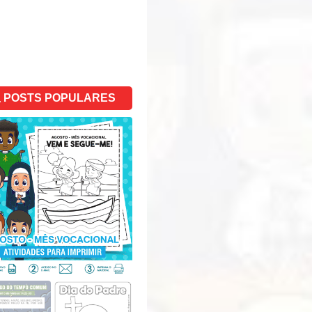
POSTS POPULARES