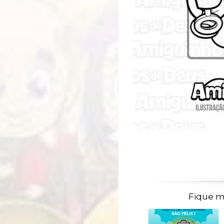
Fique m