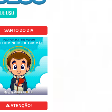
DE USO
SANTO DO DIA
ATENÇÃO!