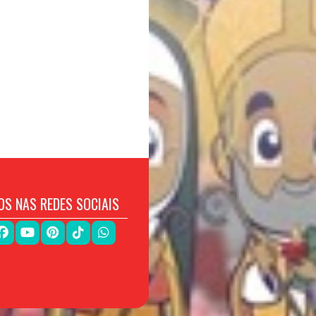
OS NAS REDES SOCIAIS