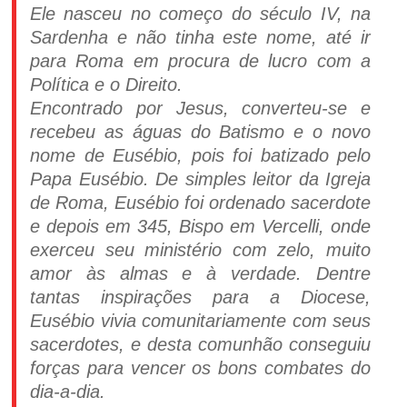
Ele nasceu no começo do século IV, na
Sardenha e não tinha este nome, até ir
para Roma em procura de lucro com a
Política e o Direito.
Encontrado por Jesus, converteu-se e
recebeu as águas do Batismo e o novo
nome de Eusébio, pois foi batizado pelo
Papa Eusébio. De simples leitor da Igreja
de Roma, Eusébio foi ordenado sacerdote
e depois em 345, Bispo em Vercelli, onde
exerceu seu ministério com zelo, muito
amor às almas e à verdade. Dentre
tantas inspirações para a Diocese,
Eusébio vivia comunitariamente com seus
sacerdotes, e desta comunhão conseguiu
forças para vencer os bons combates do
dia-a-dia.