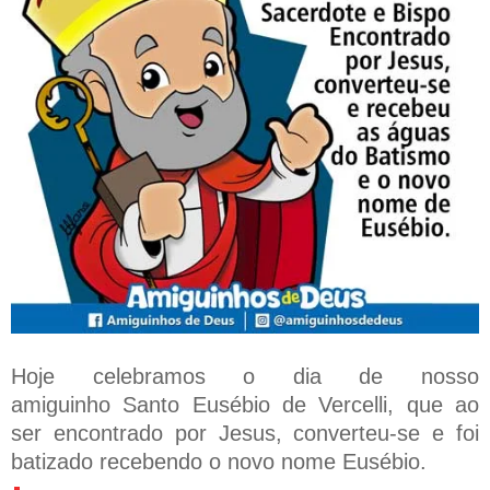
Hoje celebramos o dia de nosso
amiguinho Santo Eusébio de Vercelli, que ao
ser encontrado por Jesus, converteu-se e foi
batizado recebendo o novo nome Eusébio.