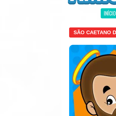
INÍCIO
SÃO CAETANO D