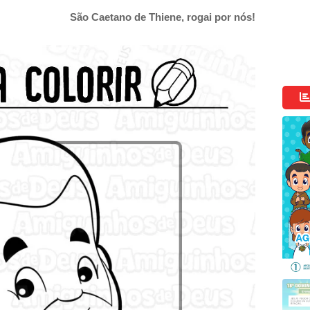
São Caetano de Thiene, rogai por nós!