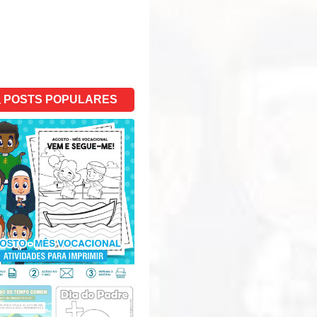
POSTS POPULARES