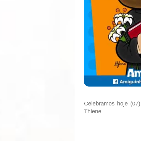
Celebramos hoje (07
Thiene.