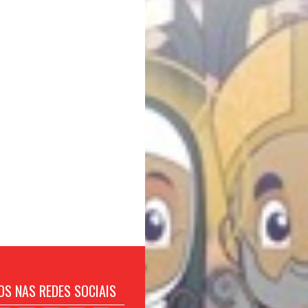
OS NAS REDES SOCIAIS