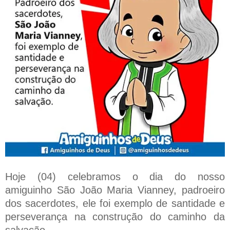
Hoje (04) celebramos o dia do nosso
amiguinho São João Maria Vianney, padroeiro
dos sacerdotes, ele foi exemplo de santidade e
perseverança na construção do caminho da
salvação.