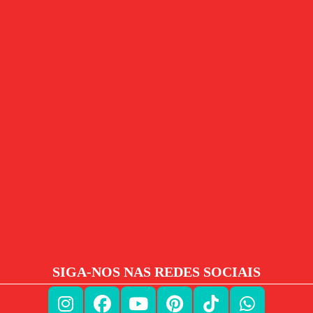
SIGA-NOS NAS REDES SOCIAIS