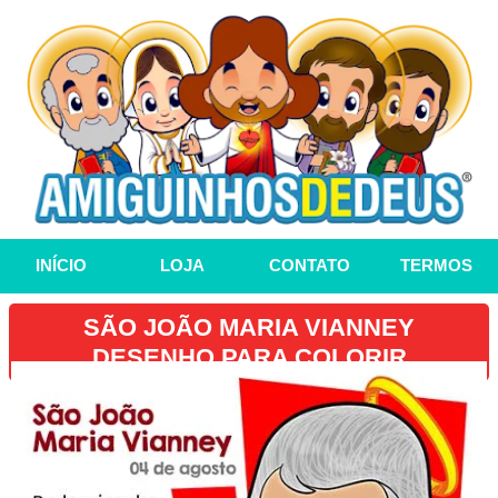
INÍCIO
LOJA
CONTATO
TERMOS
SÃO JOÃO MARIA VIANNEY
DESENHO PARA COLORIR