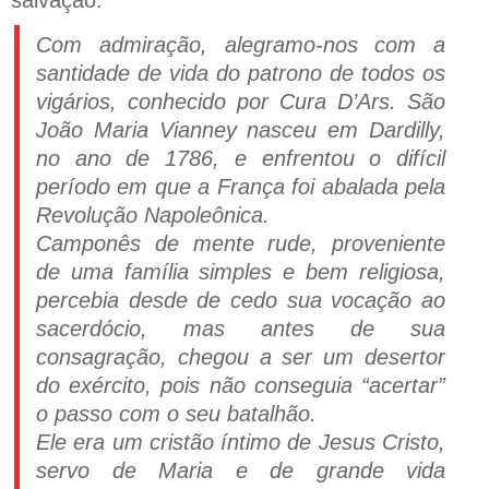
Com admiração, alegramo-nos com a
santidade de vida do patrono de todos os
vigários, conhecido por Cura D’Ars. São
João Maria Vianney nasceu em Dardilly,
no ano de 1786, e enfrentou o difícil
período em que a França foi abalada pela
Revolução Napoleônica.
Camponês de mente rude, proveniente
de uma família simples e bem religiosa,
percebia desde de cedo sua vocação ao
sacerdócio, mas antes de sua
consagração, chegou a ser um desertor
do exército, pois não conseguia “acertar”
o passo com o seu batalhão.
Ele era um cristão íntimo de Jesus Cristo,
servo de Maria e de grande vida