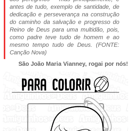
antes de tudo, exemplo de santidade, de
dedicação e perseverança na construção
do caminho da salvação e progresso do
Reino de Deus para uma multidão, pois,
como padre teve tudo de homem e ao
mesmo tempo tudo de Deus. (FONTE:
Canção Nova)
São João Maria Vianney, rogai por nós!