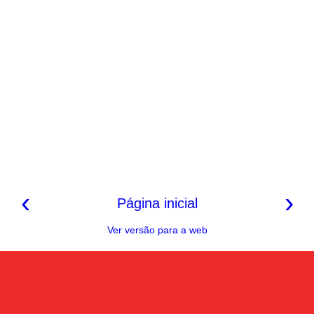
‹
›
Página inicial
Ver versão para a web