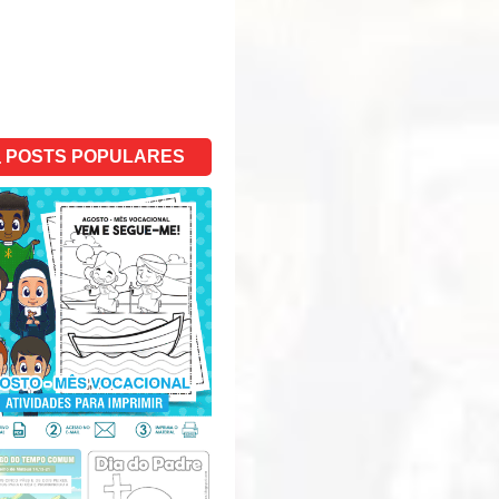
POSTS POPULARES