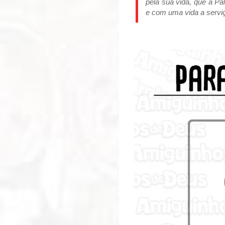
pela sua vida, que a Pa
e com uma vida a servi