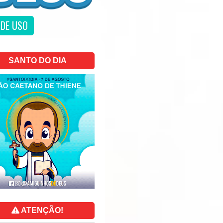
DE USO
SANTO DO DIA
ATENÇÃO!