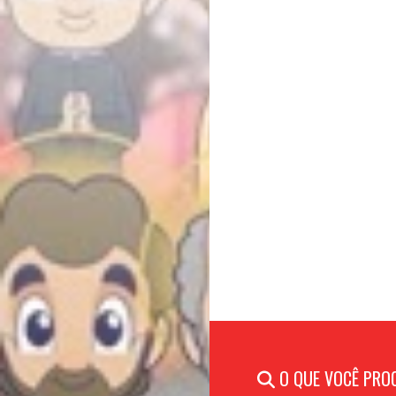
O QUE VOCÊ PRO