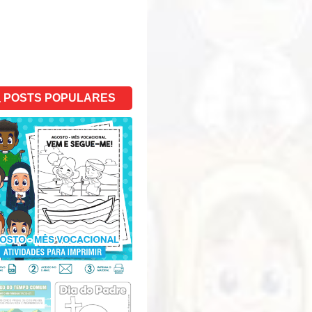
POSTS POPULARES