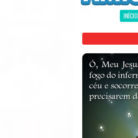
INÍCIO