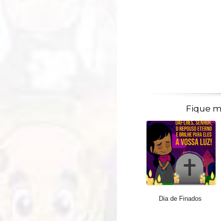
Fique m
Dia de Finados