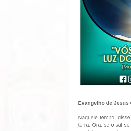
Evangelho de Jesus 
Naquele tempo, disse 
terra. Ora, se o sal s