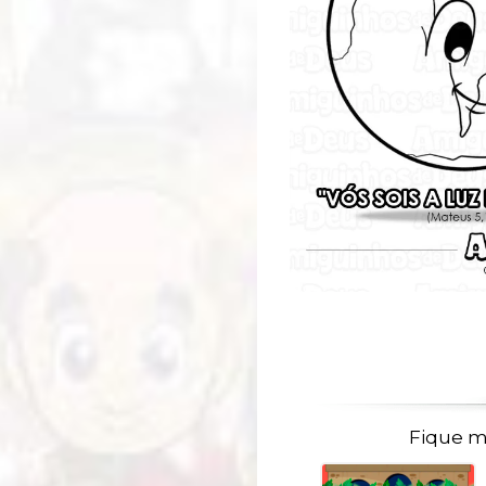
Fique m