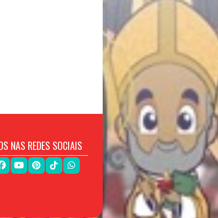
OS NAS REDES SOCIAIS