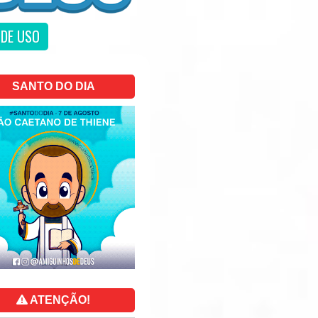
DE USO
SANTO DO DIA
ATENÇÃO!