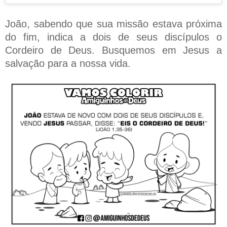
João, sabendo que sua missão estava próxima
do fim, indica a dois de seus discípulos o
Cordeiro de Deus. Busquemos em Jesus a
salvação para a nossa vida.