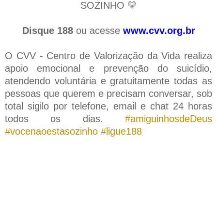
SOZINHO 💛
Disque 188
ou acesse
www.cvv.org.br
O CVV - Centro de Valorização da Vida realiza
apoio emocional e prevenção do suicídio,
atendendo voluntária e gratuitamente todas as
pessoas que querem e precisam conversar, sob
total sigilo por telefone, email e chat 24 horas
todos os dias.
#amiguinhosdeDeus
#vocenaoestasozinho #ligue188