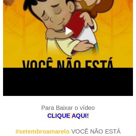
Para Baixar o vídeo
CLIQUE AQUI!
#setembroamarelo
VOCÊ NÃO ESTÁ