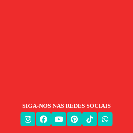
SIGA-NOS NAS REDES SOCIAIS