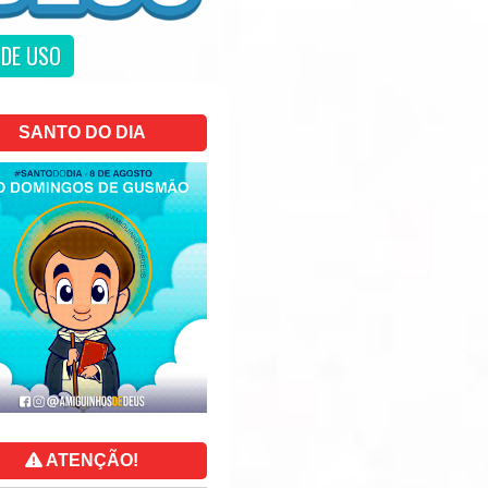
DE USO
SANTO DO DIA
ATENÇÃO!