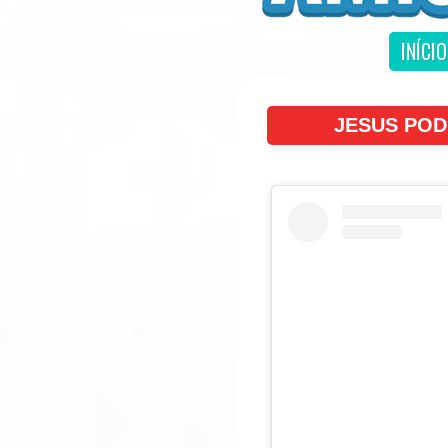
INÍCIO
JESUS POD