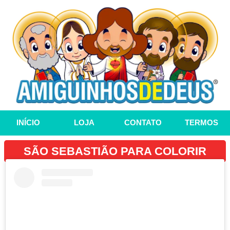
INÍCIO
LOJA
CONTATO
TERMOS
SÃO SEBASTIÃO PARA COLORIR