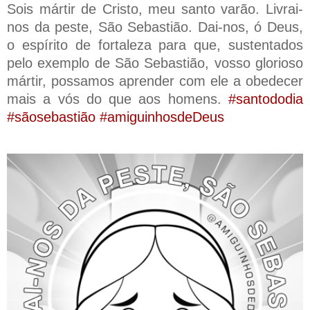
Sois mártir de Cristo, meu santo varão. Livrai-
nos da peste, São Sebastião. Dai-nos, ó Deus,
o espírito de fortaleza para que, sustentados
pelo exemplo de São Sebastião, vosso glorioso
mártir, possamos aprender com ele a obedecer
mais a vós do que aos homens.
#santododia
#sãosebastião #amiguinhosdeDeus