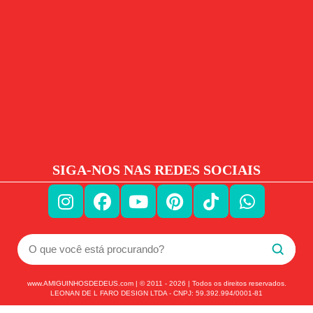
SIGA-NOS NAS REDES SOCIAIS
www.AMIGUINHOSDEDEUS.com | © 2011 -
2026
| Todos os direitos reservados.
LEONAN DE L FARO DESIGN LTDA - CNPJ: 59.392.994/0001-81