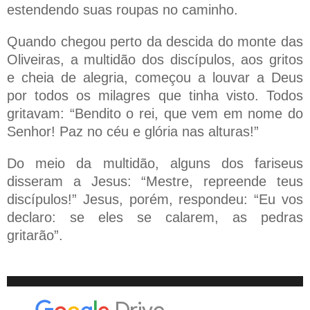
estendendo suas roupas no caminho.
Quando chegou perto da descida do monte das
Oliveiras, a multidão dos discípulos, aos gritos
e cheia de alegria, começou a louvar a Deus
por todos os milagres que tinha visto. Todos
gritavam: “Bendito o rei, que vem em nome do
Senhor! Paz no céu e glória nas alturas!”
Do meio da multidão, alguns dos fariseus
disseram a Jesus: “Mestre, repreende teus
discípulos!” Jesus, porém, respondeu: “Eu vos
declaro: se eles se calarem, as pedras
gritarão”.