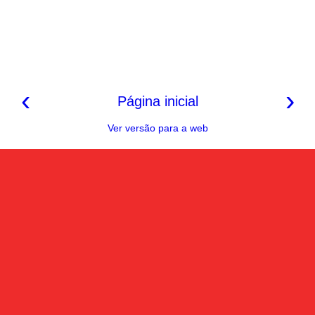
‹
›
Página inicial
Ver versão para a web