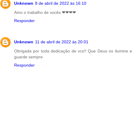
t
Unknown
8 de abril de 2022 às 16:10
Amo o trabalho de vocês ❤❤❤❤
Responder
Unknown
11 de abril de 2022 às 20:01
Obrigada por toda dedicação de vcs!! Que Deus os ilumine e
guarde sempre
Responder