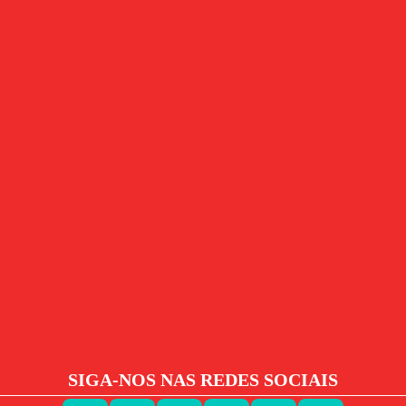
SIGA-NOS NAS REDES SOCIAIS