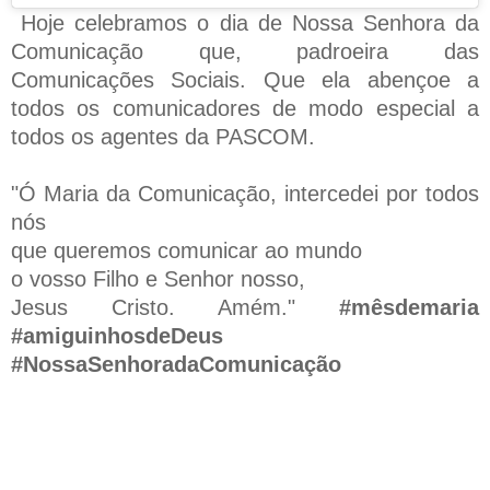
Hoje celebramos o dia de Nossa Senhora da
Comunicação que, padroeira das
Comunicações Sociais. Que ela abençoe a
todos os comunicadores de modo especial a
todos os agentes da PASCOM.
"Ó Maria da Comunicação, intercedei por todos
nós
que queremos comunicar ao mundo
o vosso Filho e Senhor nosso,
Jesus Cristo. Amém."
#mêsdemaria
#amiguinhosdeDeus
#NossaSenhoradaComunicação