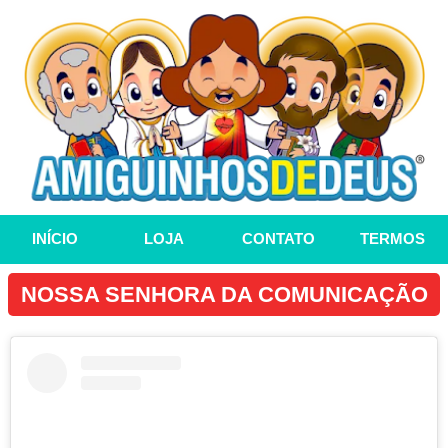
INÍCIO
LOJA
CONTATO
TERMOS
NOSSA SENHORA DA COMUNICAÇÃO