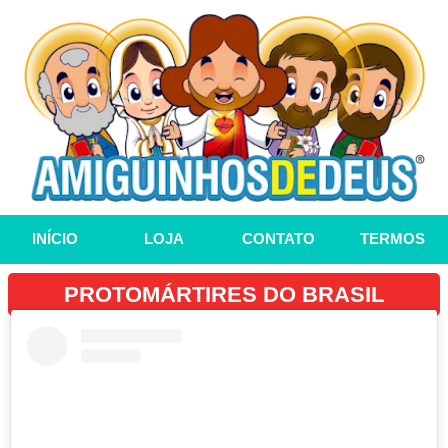
INÍCIO
LOJA
CONTATO
TERMOS
PROTOMÁRTIRES DO BRASIL