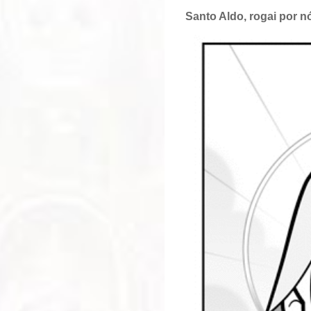
Santo Aldo, rogai por n