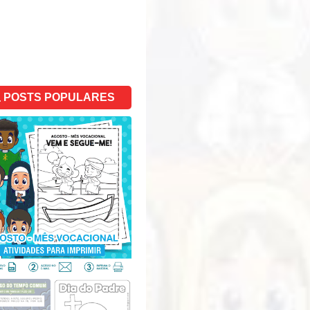
POSTS POPULARES